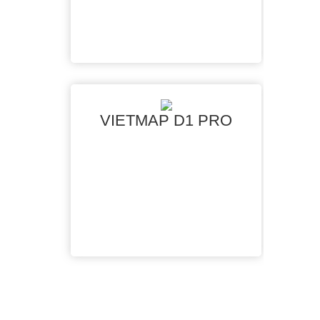
VIETMAP D1 PRO