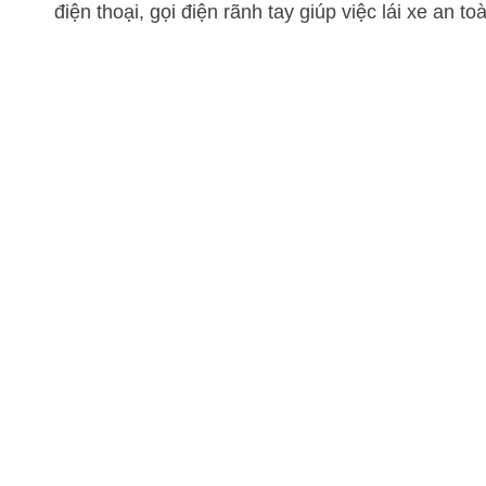
điện thoại, gọi điện rãnh tay giúp việc lái xe an to