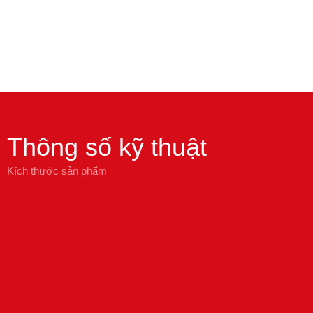
Thông số kỹ thuật
Kích thước sản phẩm