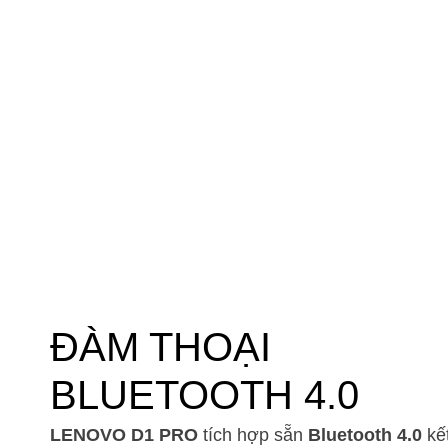
ĐÀM THOẠI
BLUETOOTH 4.0
LENOVO D1 PRO
tích hợp sẵn
Bluetooth 4.0
kết