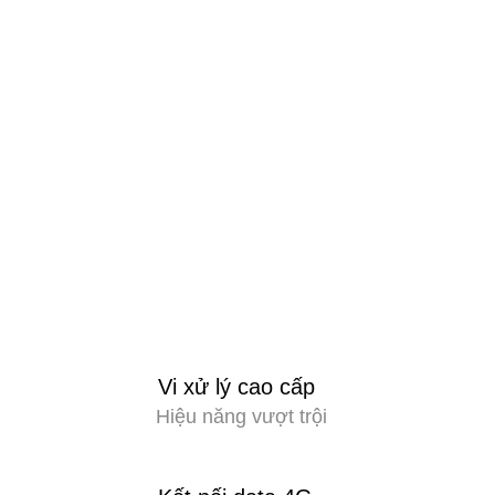
Vi xử lý cao cấp
Hiệu năng vượt trội