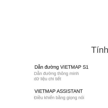
Tính
Dẫn đường VIETMAP S1
Dẫn đường thông minh
dữ liệu chi tiết
VIETMAP ASSISTANT
Điều khiển bằng giọng nói